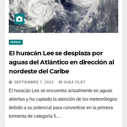
MUNDO
El huracán Lee se desplaza por
aguas del Atlántico en dirección al
nordeste del Caribe
SEPTIEMBRE 7, 2023
SHEA TILEY
El huracán Lee se encuentra actualmente en aguas
abiertas y ha captado la atención de los meteorólogos
debido a su potencial para convertirse en la primera
tormenta de categoría 5…