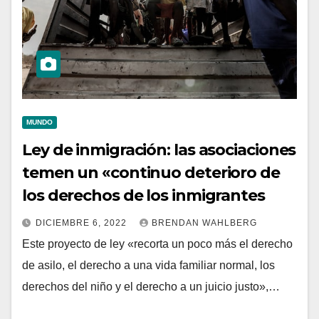
MUNDO
Ley de inmigración: las asociaciones
temen un «continuo deterioro de
los derechos de los inmigrantes
DICIEMBRE 6, 2022
BRENDAN WAHLBERG
Este proyecto de ley «recorta un poco más el derecho
de asilo, el derecho a una vida familiar normal, los
derechos del niño y el derecho a un juicio justo»,…