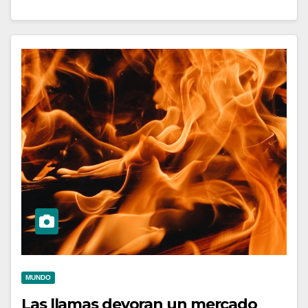
MUNDO
Las llamas devoran un mercado