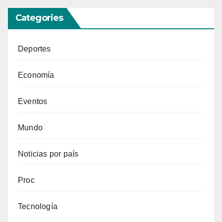
Categories
Deportes
Economía
Eventos
Mundo
Noticias por país
Proc
Tecnología