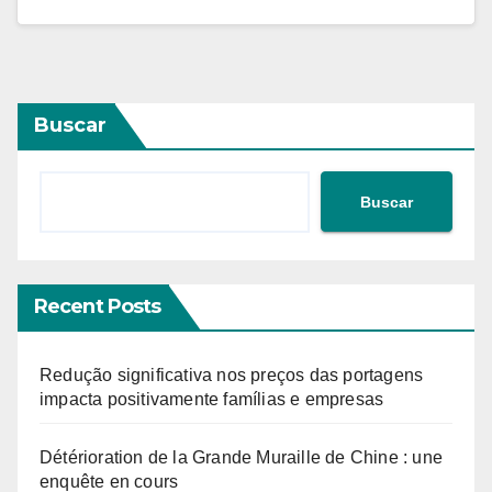
Buscar
Buscar
Recent Posts
Redução significativa nos preços das portagens
impacta positivamente famílias e empresas
Détérioration de la Grande Muraille de Chine : une
enquête en cours