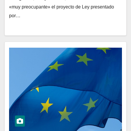
«muy preocupante» el proyecto de Ley presentado
por…