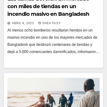
con miles de tiendas en un
incendio masivo en Bangladesh
ABRIL 6, 2023
SHEA TILEY
Al menos ocho bomberos resultaron heridos en un
masivo incendio en uno de los mayores mercados de
Bangladesh que destrozó centenares de tiendas y
dejó a 5.000 comerciantes damnificados, informaron…