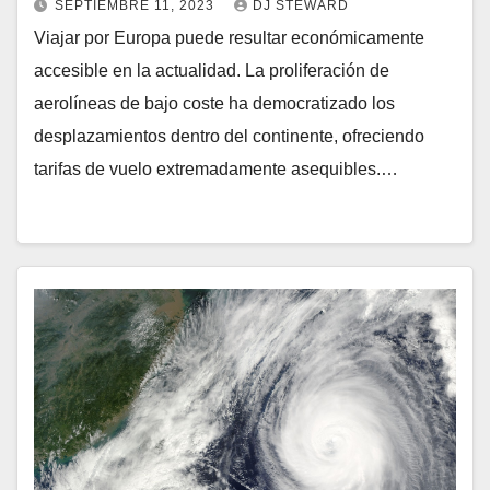
SEPTIEMBRE 11, 2023
DJ STEWARD
Viajar por Europa puede resultar económicamente
accesible en la actualidad. La proliferación de
aerolíneas de bajo coste ha democratizado los
desplazamientos dentro del continente, ofreciendo
tarifas de vuelo extremadamente asequibles.…