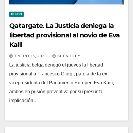
MUNDO
Qatargate. La Justicia deniega la
libertad provisional al novio de Eva
Kaili
ENERO 26, 2023
SHEA TILEY
La justicia belga denegó el jueves la libertad
provisional a Francesco Giorgi, pareja de la ex
vicepresidenta del Parlamento Europeo Eva Kaili,
ambos en prisión preventiva por su presunta
implicación…