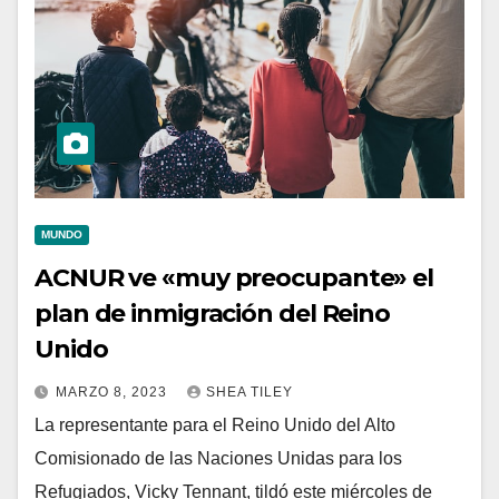
MUNDO
ACNUR ve «muy preocupante» el
plan de inmigración del Reino
Unido
MARZO 8, 2023
SHEA TILEY
La representante para el Reino Unido del Alto
Comisionado de las Naciones Unidas para los
Refugiados, Vicky Tennant, tildó este miércoles de