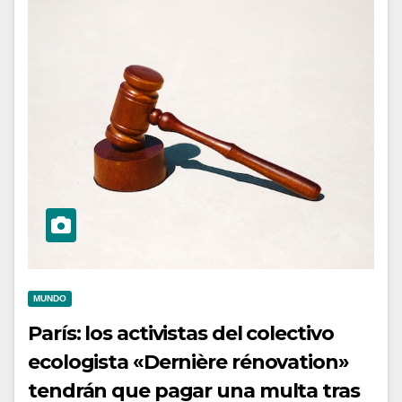
MUNDO
París: los activistas del colectivo
ecologista «Dernière rénovation»
tendrán que pagar una multa tras