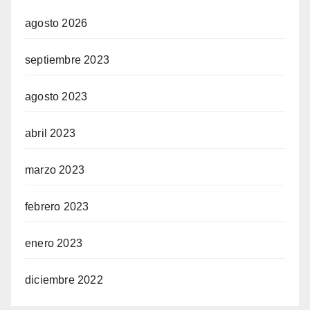
agosto 2026
septiembre 2023
agosto 2023
abril 2023
marzo 2023
febrero 2023
enero 2023
diciembre 2022