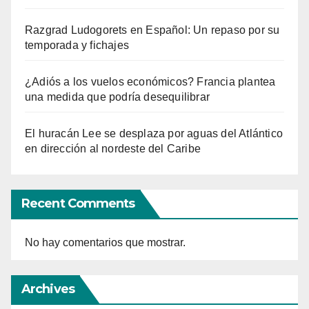
Razgrad Ludogorets en Español: Un repaso por su
temporada y fichajes
¿Adiós a los vuelos económicos? Francia plantea
una medida que podría desequilibrar
El huracán Lee se desplaza por aguas del Atlántico
en dirección al nordeste del Caribe
Recent Comments
No hay comentarios que mostrar.
Archives