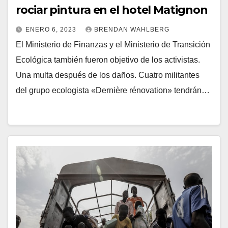
rociar pintura en el hotel Matignon
ENERO 6, 2023
BRENDAN WAHLBERG
El Ministerio de Finanzas y el Ministerio de Transición
Ecológica también fueron objetivo de los activistas.
Una multa después de los daños. Cuatro militantes
del grupo ecologista «Dernière rénovation» tendrán…