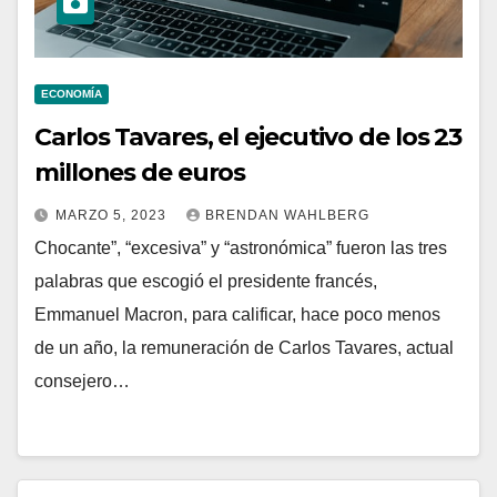
ECONOMÍA
Carlos Tavares, el ejecutivo de los 23
millones de euros
MARZO 5, 2023
BRENDAN WAHLBERG
Chocante”, “excesiva” y “astronómica” fueron las tres
palabras que escogió el presidente francés,
Emmanuel Macron, para calificar, hace poco menos
de un año, la remuneración de Carlos Tavares, actual
consejero…