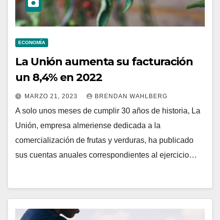
ECONOMÍA
La Unión aumenta su facturación
un 8,4% en 2022
MARZO 21, 2023
BRENDAN WAHLBERG
A solo unos meses de cumplir 30 años de historia, La
Unión, empresa almeriense dedicada a la
comercialización de frutas y verduras, ha publicado
sus cuentas anuales correspondientes al ejercicio…