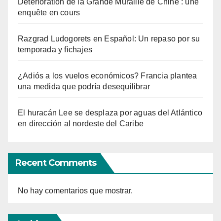
Détérioration de la Grande Muraille de Chine : une
enquête en cours
Razgrad Ludogorets en Español: Un repaso por su
temporada y fichajes
¿Adiós a los vuelos económicos? Francia plantea
una medida que podría desequilibrar
El huracán Lee se desplaza por aguas del Atlántico
en dirección al nordeste del Caribe
Recent Comments
No hay comentarios que mostrar.