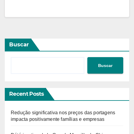
Buscar
Buscar
Recent Posts
Redução significativa nos preços das portagens
impacta positivamente famílias e empresas