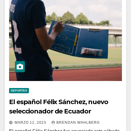
DEPORTES
El español Félix Sánchez, nuevo
seleccionador de Ecuador
MARZO 12, 2023
BRENDAN WAHLBERG