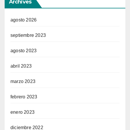
Archives
agosto 2026
septiembre 2023
agosto 2023
abril 2023
marzo 2023
febrero 2023
enero 2023
diciembre 2022