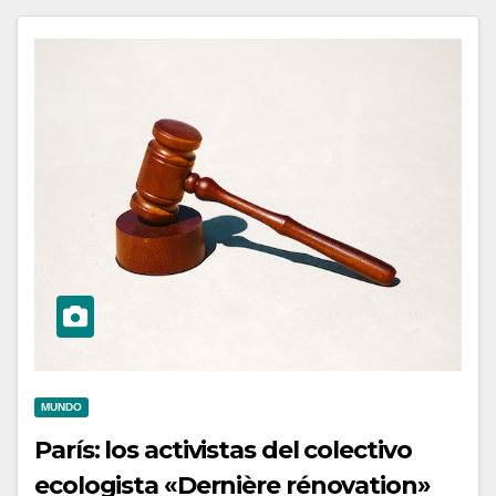
MUNDO
París: los activistas del colectivo
ecologista «Dernière rénovation»