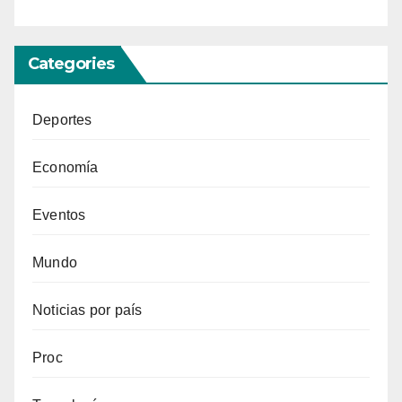
Categories
Deportes
Economía
Eventos
Mundo
Noticias por país
Proc