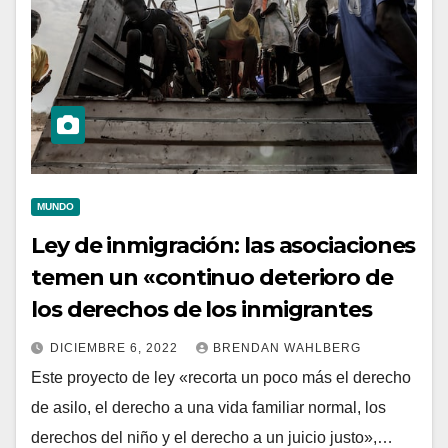
MUNDO
Ley de inmigración: las asociaciones
temen un «continuo deterioro de
los derechos de los inmigrantes
DICIEMBRE 6, 2022
BRENDAN WAHLBERG
Este proyecto de ley «recorta un poco más el derecho
de asilo, el derecho a una vida familiar normal, los
derechos del niño y el derecho a un juicio justo»,…