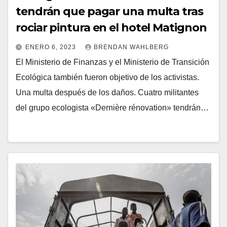
tendrán que pagar una multa tras
rociar pintura en el hotel Matignon
ENERO 6, 2023
BRENDAN WAHLBERG
El Ministerio de Finanzas y el Ministerio de Transición
Ecológica también fueron objetivo de los activistas.
Una multa después de los daños. Cuatro militantes
del grupo ecologista «Dernière rénovation» tendrán…