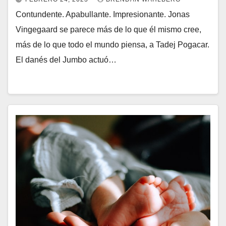
Contundente. Apabullante. Impresionante. Jonas
Vingegaard se parece más de lo que él mismo cree,
más de lo que todo el mundo piensa, a Tadej Pogacar.
El danés del Jumbo actuó…