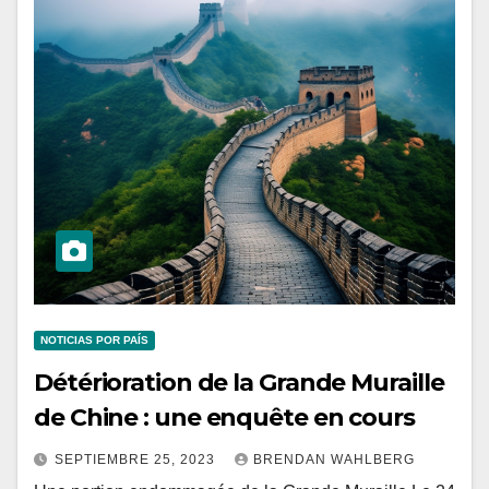
NOTICIAS POR PAÍS
Détérioration de la Grande Muraille
de Chine : une enquête en cours
SEPTIEMBRE 25, 2023
BRENDAN WAHLBERG